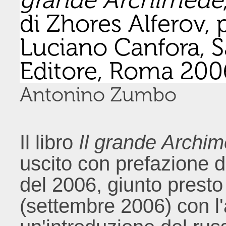
di Zhores Alferov, 
Luciano Canfora, S
Editore, Roma 2006
Antonino Zumbo
Il libro
Il grande Archi
uscito con prefazione d
del 2006, giunto presto
(settembre 2006) con l'