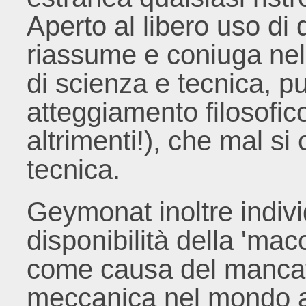
Aperto al libero uso di 
riassume e coniuga nel
di scienza e tecnica, 
atteggiamento filosofi
altrimenti!), che mal si 
tecnica.
Geymonat inoltre indiv
disponibilità della 'mac
come causa del mancato
meccanica nel mondo a