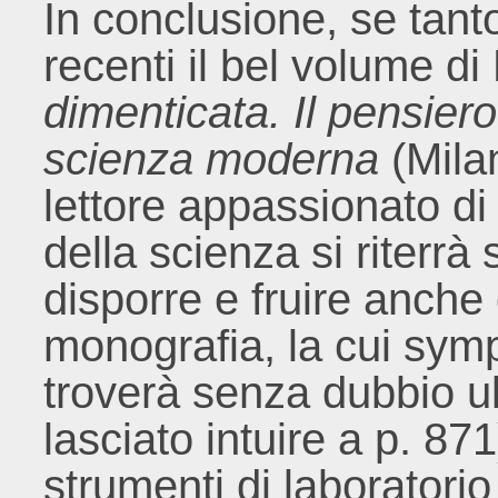
In conclusione, se tant
recenti il bel volume d
dimenticata. Il pensiero
scienza moderna
(Milan
lettore appassionato di 
della scienza si riterrà 
disporre e fruire anche 
monografia, la cui sym
troverà senza dubbio ul
lasciato intuire a p. 871
strumenti di laboratorio