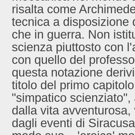
risalta come Archimede,
tecnica a disposizione d
che in guerra. Non istit
scienza piuttosto con l
con quello del professo
questa notazione derivi
titolo del primo capitol
"simpatico scienziato"
dalla vita avventurosa, 
dagli eventi di Siracusa