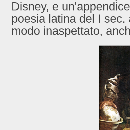
Disney, e un'appendice 
poesia latina del I sec. 
modo inaspettato, anche