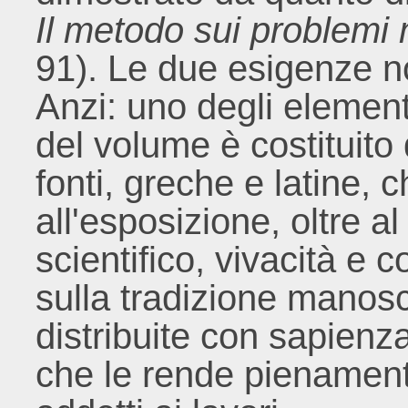
Il metodo sui problemi
91). Le due esigenze no
Anzi: uno degli elemen
del volume è costituito 
fonti, greche e latine, 
all'esposizione, oltre 
scientifico, vivacità e 
sulla tradizione manosc
distribuite con sapien
che le rende pienamente