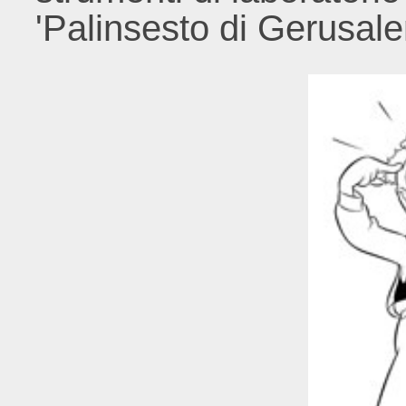
'Palinsesto di Gerusa