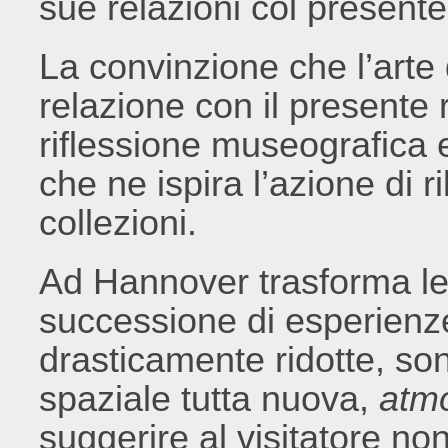
sue relazioni col presente
La convinzione che l’arte
relazione con il presente 
riflessione museografica e
che ne ispira l’azione di ril
collezioni.
Ad Hannover trasforma le
successione di esperienze
drasticamente ridotte, so
spaziale tutta nuova,
atm
suggerire al visitatore non