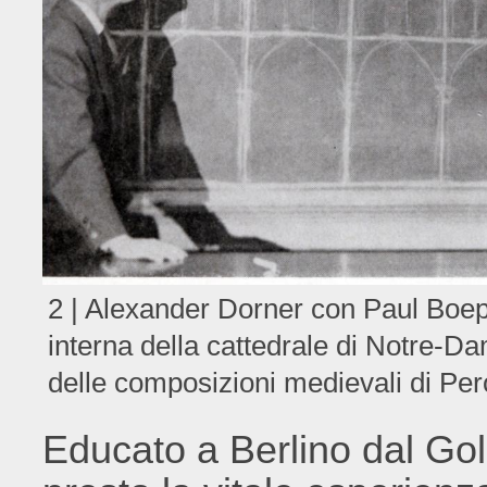
2 | Alexander Dorner con Paul Boeppl
interna della cattedrale di Notre-D
delle composizioni medievali di Pe
Educato a Berlino dal Go