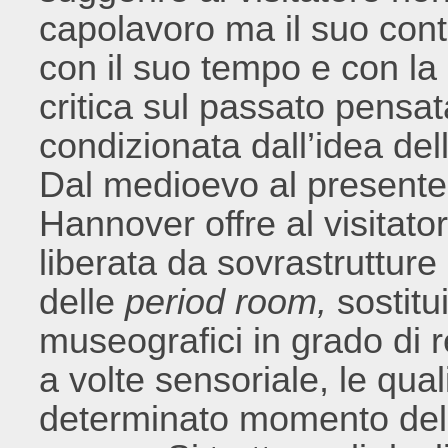
capolavoro ma il suo cont
con il suo tempo e con l
critica sul passato pensat
condizionata dall’idea dell
Dal medioevo al presente
Hannover offre al visitat
liberata da sovrastrutture 
delle
period room,
sostitu
museografici in grado di re
a volte sensoriale, le qual
determinato momento della 