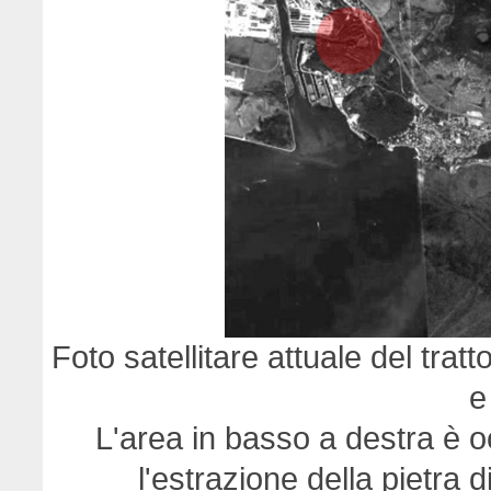
Foto satellitare attuale del tra
e
L'area in basso a destra è 
l'estrazione della pietra di