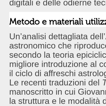
digitali e delle odierne t
Metodo e materiali utiliz
Un’analisi dettagliata dell’
astronomico che riproducev
secondo la teoria epicicli
migliore introduzione al 
il ciclo di affreschi astro
Le recenti traduzioni del
T
manoscritto in cui Giovan
la struttura e le modalità