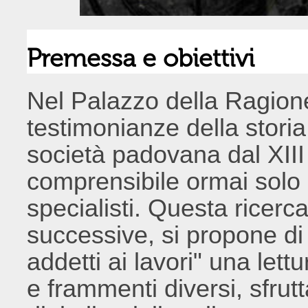
Premessa e obiettivi
Nel Palazzo della Ragion
testimonianze della storia,
società padovana dal XIII
comprensibile ormai solo d
specialisti. Questa ricerca
successive, si propone di 
addetti ai lavori" una lettu
e frammenti diversi, sfrut