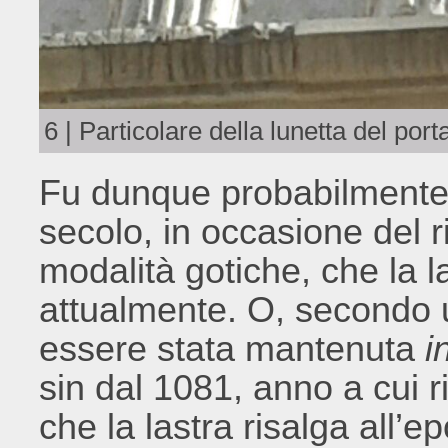
6 | Particolare della lunetta del por
Fu dunque probabilmente 
secolo, in occasione del r
modalità gotiche, che la 
attualmente. O, secondo u
essere stata mantenuta
i
sin dal 1081, anno a cui 
che la lastra risalga all’