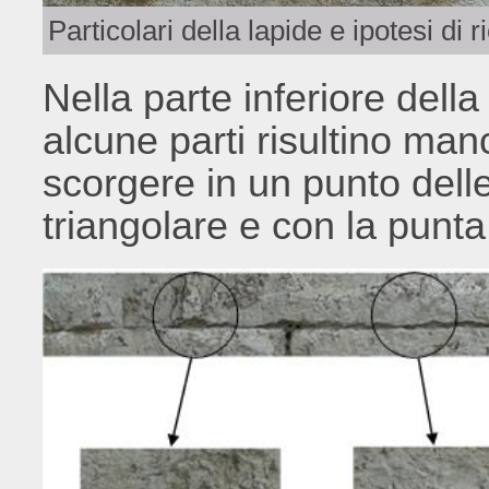
Particolari della lapide e ipotesi di 
Nella parte inferiore del
alcune parti risultino man
scorgere in un punto dell
triangolare e con la punta 