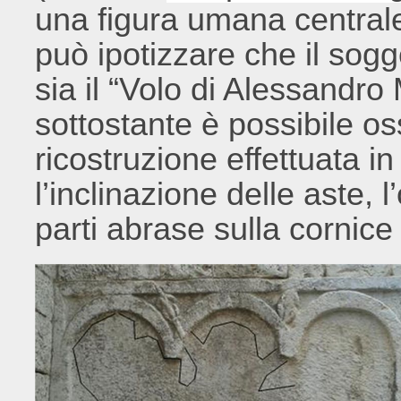
una figura umana centrale 
può ipotizzare che il sogg
sia il “Volo di Alessandro
sottostante è possibile os
ricostruzione effettuata 
l’inclinazione delle aste, 
parti abrase sulla cornice 