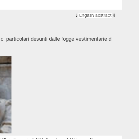
English abstract
ici particolari desunti dalle fogge vestimentarie di