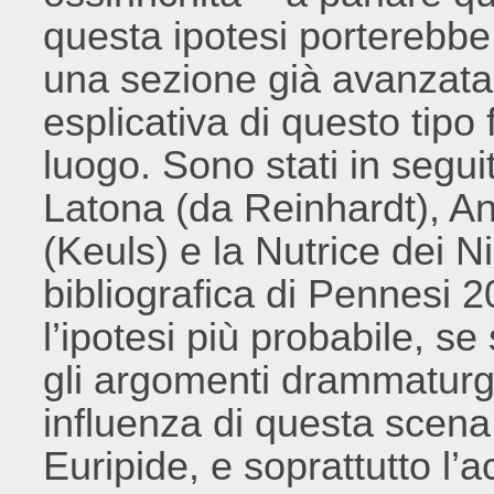
questa ipotesi porterebbe 
una sezione già avanzata
esplicativa di questo tipo
luogo. Sono stati in segu
Latona (da Reinhardt), A
(Keuls) e la Nutrice dei Ni
bibliografica di Pennesi 
l’ipotesi più probabile, s
gli argomenti drammaturgic
influenza di questa scena
Euripide, e soprattutto l’a