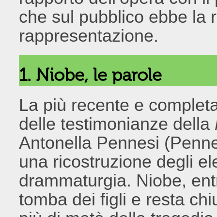
che sul pubblico ebbe la r
rappresentazione.
1. Niobe, le parole
La più recente e completa
delle testimonianze della
Antonella Pennesi (Penn
una ricostruzione degli el
drammaturgia. Niobe, entr
tomba dei figli e resta ch