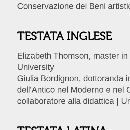
Conservazione dei Beni artisti
TESTATA INGLESE
Elizabeth Thomson, master in
University
Giulia Bordignon, dottoranda i
dell'Antico nel Moderno e nel 
collaboratore alla didattica | U