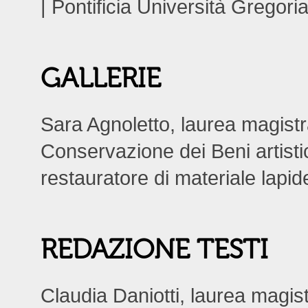
| Pontificia Università Gregor
GALLERIE
Sara Agnoletto, laurea magistral
Conservazione dei Beni artistic
restauratore di materiale lapide
REDAZIONE TESTI
Claudia Daniotti, laurea magistr