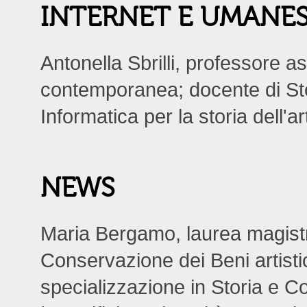
INTERNET E UMANE
Antonella Sbrilli, professore as
contemporanea; docente di Sto
Informatica per la storia dell'
NEWS
Maria Bergamo, laurea magistral
Conservazione dei Beni artistic
specializzazione in Storia e C