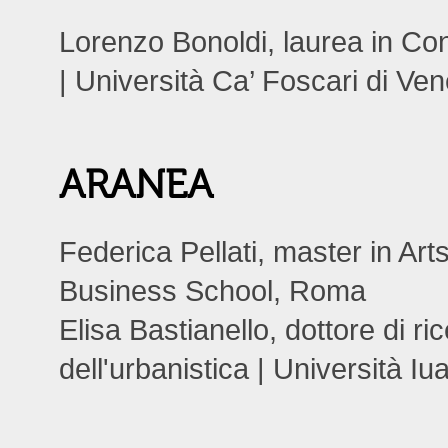
Lorenzo Bonoldi, laurea in Con
| Università Ca’ Foscari di Ve
ARANEA
Federica Pellati, master in A
Business School, Roma
Elisa Bastianello, dottore di ric
dell'urbanistica | Università Iu