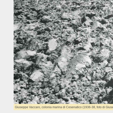
Giuseppe Vaccaro, colonia marina di Cesenatico (1936-38, foto di Gius