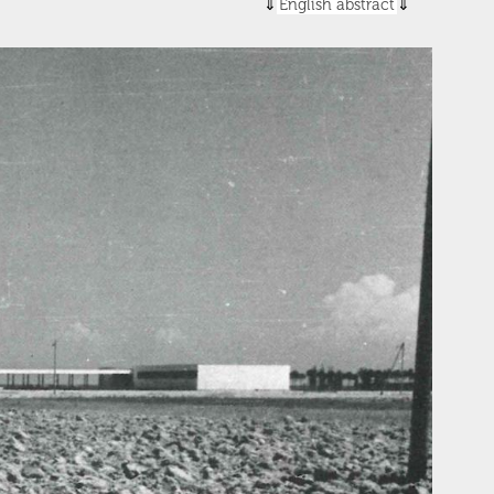
English abstract