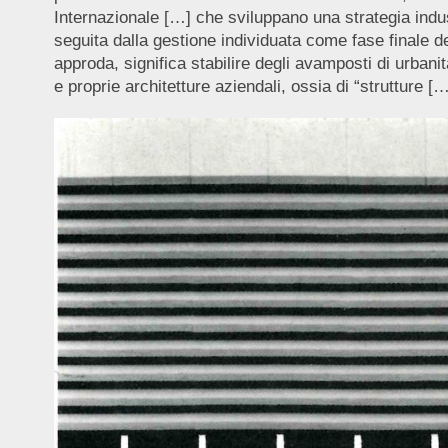
Internazionale […] che sviluppano una strategia indust
seguita dalla gestione individuata come fase finale del
approda, significa stabilire degli avamposti di urbanit
e proprie architetture aziendali, ossia di “strutture 