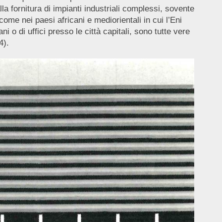
la fornitura di impianti industriali complessi, sovente
come nei paesi africani e mediorientali in cui l’Eni
i o di uffici presso le città capitali, sono tutte vere
4).