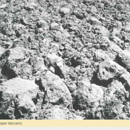
eppe Vaccaro).