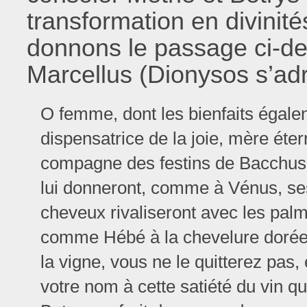
transformation en divinit
donnons le passage ci-de
Marcellus (Dionysos s’ad
O femme, dont les bienfaits égale
dispensatrice de la joie, mère éte
compagne des festins de Bacchus.
lui donneront, comme à Vénus, se
cheveux rivaliseront avec les palme
comme Hébé à la chevelure dorée ; 
la vigne, vous ne le quitterez pas
votre nom à cette satiété du vin qu