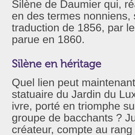
Silène de Daumier qui, ré
en des termes nonniens, su
traduction de 1856, par 
parue en 1860.
Silène en héritage
Quel lien peut maintenant
statuaire du Jardin du L
ivre, porté en triomphe s
groupe de bacchants ? Ju
créateur, compte au rang 