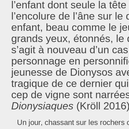
l’enfant dont seule la têt
l’encolure de l’âne sur l
enfant, beau comme le je
grands yeux, étonnés, le d
s’agit à nouveau d’un cas
personnage en personnifi
jeunesse de Dionysos ave
tragique de ce dernier qu
cep de vigne sont narrées
Dionysiaques
(Kröll 2016)
Un jour, chassant sur les rochers 