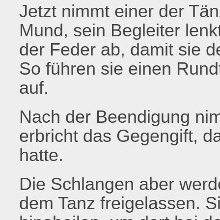
Jetzt nimmt einer der Tän
Mund, sein Begleiter lenk
der Feder ab, damit sie d
So führen sie einen Run
auf.
Nach der Beendigung nimm
erbricht das Gegengift, 
hatte.
Die Schlangen aber werde
dem Tanz freigelassen. Si