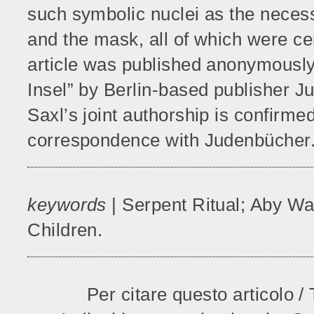
such symbolic nuclei
as the necessi
and the mask, all of which were c
article was published anonymously
Insel” by Berlin-based publisher 
Saxl’s joint authorship is confirme
correspondence with Judenbücher
keywords
| Serpent Ritual; Aby War
Children.
Per citare questo articolo / 