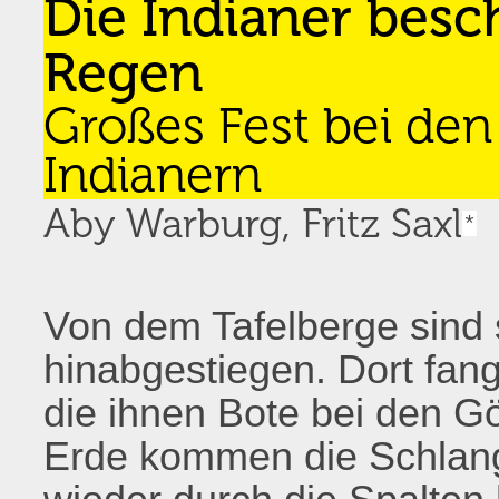
Die Indianer besc
Regen
Großes Fest bei den
Indianern
Aby Warburg, Fritz Saxl
*
Von dem Tafelberge sind 
hinabgestiegen. Dort fang
die ihnen Bote bei den Go
Erde kommen die Schlang