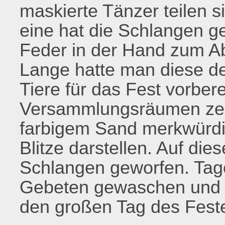
maskierte Tänzer teilen 
eine hat die Schlangen g
Feder in der Hand zum A
Lange hatte man diese d
Tiere für das Fest vorbere
Versammlungsräumen zei
farbigem Sand merkwürdi
Blitze darstellen. Auf di
Schlangen geworfen. Tag
Gebeten gewaschen und in
den großen Tag des Feste