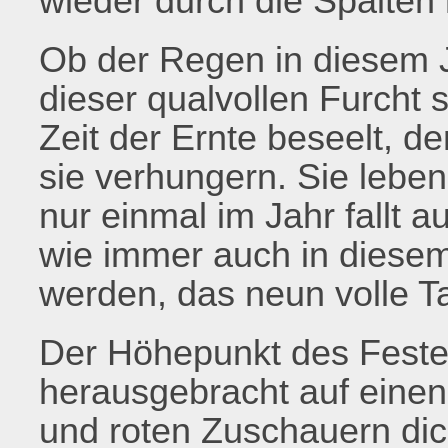
wieder durch die Spalten h
Ob der Regen in diesem 
dieser qualvollen Furcht s
Zeit der Ernte beseelt, d
sie verhungern. Sie leben
nur einmal im Jahr fallt
wie immer auch in diese
werden, das neun volle T
Der Höhepunkt des Feste
herausgebracht auf einen
und roten Zuschauern dic