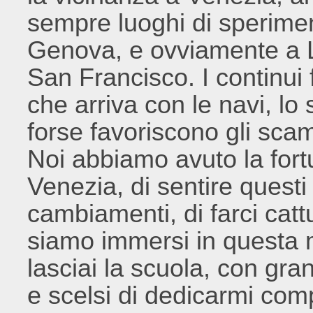
sempre luoghi di sperime
Genova, e ovviamente a 
San Francisco. I continui 
che arriva con le navi, lo
forse favoriscono gli scam
Noi abbiamo avuto la fortu
Venezia, di sentire questi
cambiamenti, di farci catt
siamo immersi in questa 
lasciai la scuola, con gra
e scelsi di dedicarmi com