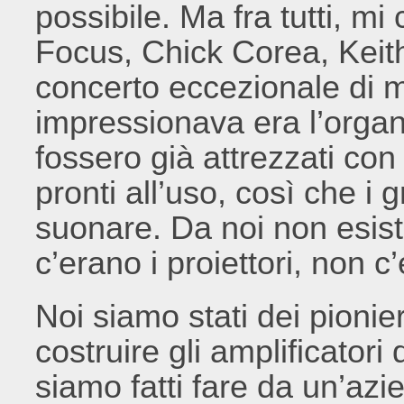
possibile. Ma fra tutti, mi
Focus, Chick Corea, Keith
concerto eccezionale di 
impressionava era l’organiz
fossero già attrezzati con l
pronti all’uso, così che i
suonare. Da noi non esist
c’erano i proiettori, non c’
Noi siamo stati dei pionier
costruire gli amplificatori d
siamo fatti fare da un’azi