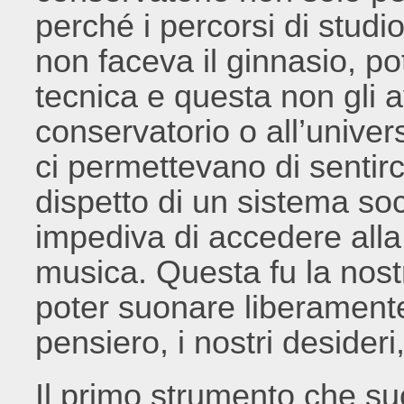
perché i percorsi di studi
non faceva il ginnasio, p
tecnica e questa non gli 
conservatorio o all’univers
ci permettevano di sentirci
dispetto di un sistema soc
impediva di accedere alla 
musica. Questa fu la nostr
poter suonare liberamente
pensiero, i nostri desideri
Il primo strumento che su