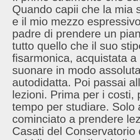
Quando capii che la mia s
e il mio mezzo espressivo 
padre di prendere un pia
tutto quello che il suo st
fisarmonica, acquistata a 
suonare in modo assoluta
autodidatta. Poi passai a
lezioni. Prima per i costi,
tempo per studiare. Solo 
cominciato a prendere lez
Casati del Conservatorio