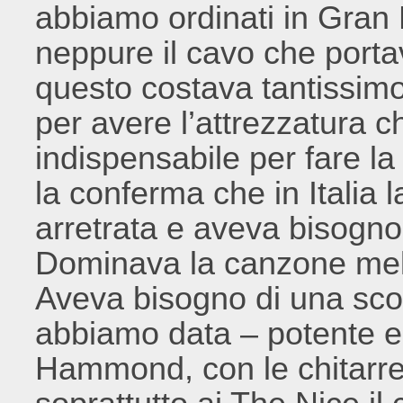
abbiamo ordinati in Gran
neppure il cavo che portav
questo costava tantissimo
per avere l’attrezzatura c
indispensabile per fare l
la conferma che in Italia
arretrata e aveva bisogno
Dominava la canzone melo
Aveva bisogno di una scoss
abbiamo data – potente e
Hammond, con le chitarre