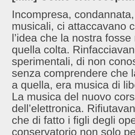
Incompresa, condannata, der
musicali, ci attaccavano 
l’idea che la nostra fosse 
quella colta. Rinfacciavano
sperimentali, di non con
senza comprendere che la
a quella, era musica di lib
La musica del nuovo corso, 
dell’elettronica. Rifiutav
che di fatto i figli degli 
conservatorio non solo p