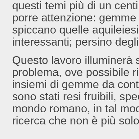
questi temi più di un centi
porre attenzione: gemme di 
spiccano quelle aquileiesi;
interessanti; persino degl
Questo lavoro illuminerà 
problema, ove possibile ri
insiemi di gemme da conte
sono stati resi fruibili, sp
mondo romano, in tal mod
ricerca che non è più solo 