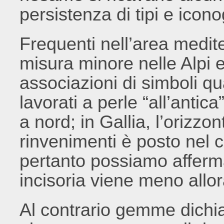
persistenza di tipi e icono
Frequenti nell’area medite
misura minore nelle Alpi 
associazioni di simboli qua
lavorati a perle “all’anti
a nord; in Gallia, l’orizzon
rinvenimenti è posto nel c
pertanto possiamo afferm
incisoria viene meno allor
Al contrario gemme dichia