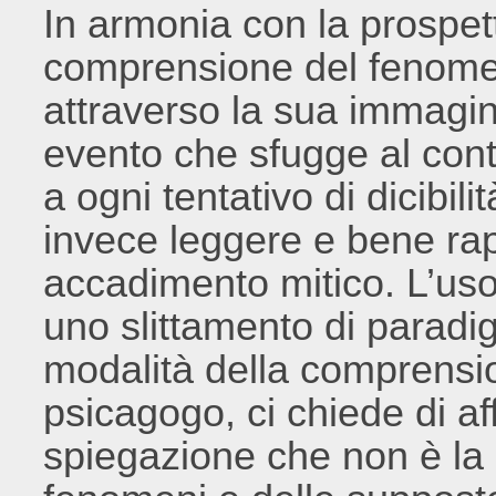
In armonia con la prospett
comprensione del fenome
attraverso la sua immagina
evento che sfugge al cont
a ogni tentativo di dicibil
invece leggere e bene r
accadimento mitico. L’uso
uno slittamento di paradi
modalità della comprensione
psicagogo, ci chiede di af
spiegazione che non è la 