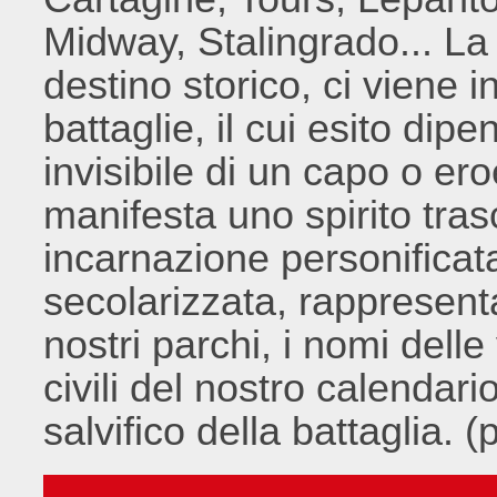
Midway, Stalingrado... La
destino storico, ci viene 
battaglie, il cui esito dip
invisibile di un capo o ero
manifesta uno spirito tras
incarnazione personificata
secolarizzata, rappresenta
nostri parchi, i nomi delle
civili del nostro calenda
salvifico della battaglia. (