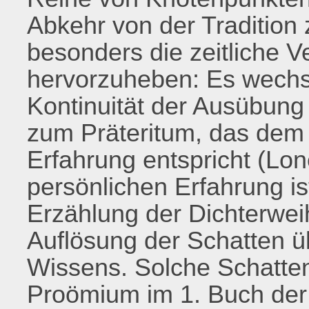
Abkehr von der Tradition 
besonders die zeitliche 
hervorzuheben: Es wechs
Kontinuität der Ausübung
zum Präteritum, das dem 
Erfahrung entspricht (Lon
persönlichen Erfahrung is
Erzählung der Dichterweih
Auflösung der Schatten ü
Wissens. Solche Schatten
Proömium im 1. Buch de