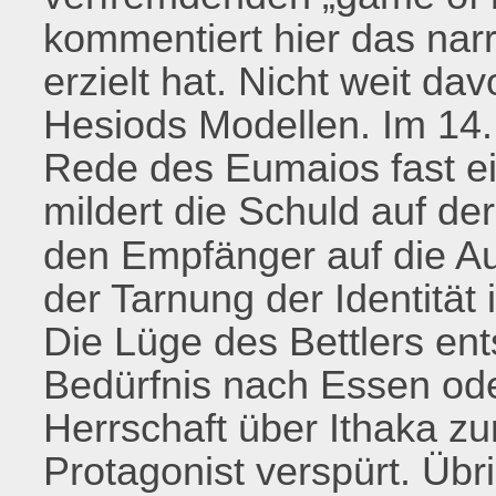
kommentiert hier das narr
erzielt hat. Nicht weit dav
Hesiods Modellen. Im 14
Rede des Eumaios fast ei
mildert die Schuld auf d
den Empfänger auf die Au
der Tarnung der Identität 
Die Lüge des Bettlers en
Bedürfnis nach Essen od
Herrschaft über Ithaka z
Protagonist verspürt. Übri