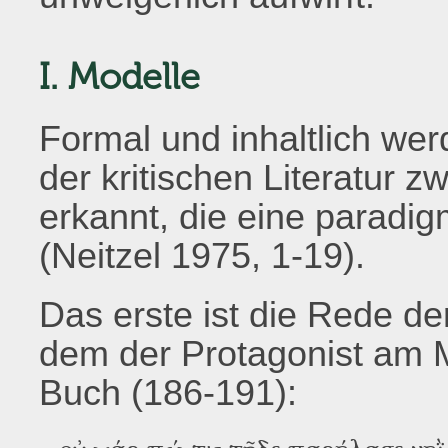
I. Modelle
Formal und inhaltlich we
der kritischen Literatur z
erkannt, die eine paradig
(Neitzel 1975, 1-19).
Das erste ist die Rede de
dem der Protagonist am 
Buch (186-191):