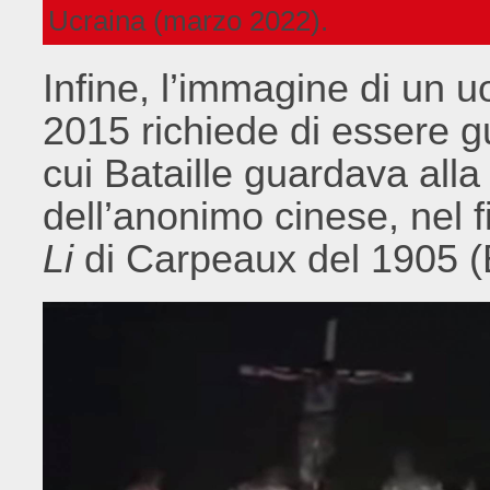
Ucraina (marzo 2022).
Infine, l’immagine di un 
2015 richiede di essere g
cui Bataille guardava alla
dell’anonimo cinese, nel 
Li
di Carpeaux del 1905 (B