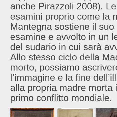
anche Pirazzoli 2008). L
esamini proprio come la
Mantegna sostiene il suo
esamine e avvolto in un 
del sudario in cui sarà av
Allo stesso ciclo della Mad
morto, possiamo ascriver
l’immagine e la fine dell’
alla propria madre morta i
primo conflitto mondiale.