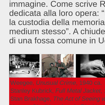
immagine. Come scrive R
dedicata alla loro opera: 
la custodia della memoria 
medium stesso”. A chiude
di una fossa comune in U
Weegee,
Unusual Crime
, 1940 ca.
Stanley Kubrick,
Full Metal Jacket
,
Stan Brakhage,
The Act of Seeing 