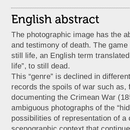
English abstract
The photographic image has the ab
and testimony of death. The game l
still life, an English term translate
life”, to still dead.
This “genre” is declined in differen
records the spoils of war such as, 
documenting the Crimean War (185
ambiguous photographs of the “hid
possibilities of representation of 
scenographic context that continues