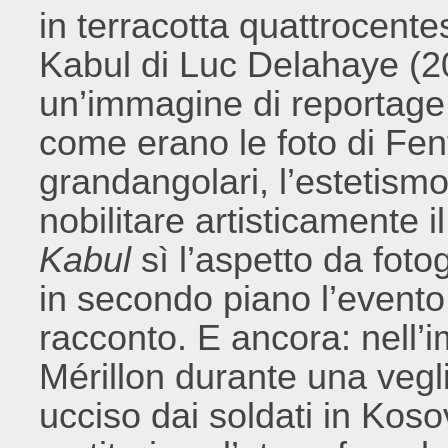
in terracotta quattrocente
Kabul di Luc Delahaye (2
un’immagine di reportage 
come erano le foto di Fento
grandangolari, l’estetismo
nobilitare artisticamente i
Kabul
sì l’aspetto da fot
in secondo piano l’evento
racconto. E ancora: nell
Mérillon durante una vegl
ucciso dai soldati in Koso