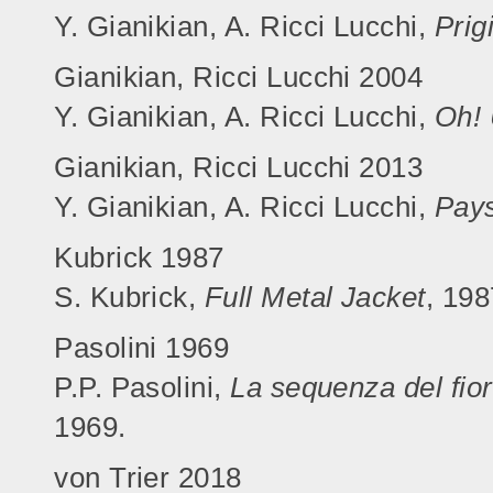
Y. Gianikian, A. Ricci Lucchi,
Prig
Gianikian, Ricci Lucchi 2004
Y. Gianikian, A. Ricci Lucchi,
Oh!
Gianikian, Ricci Lucchi 2013
Y. Gianikian, A. Ricci Lucchi,
Pays
Kubrick 1987
S. Kubrick,
Full Metal Jacket
, 198
Pasolini 1969
P.P. Pasolini,
La sequenza del fior
1969.
von Trier 2018