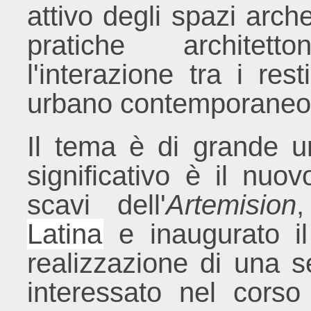
attivo degli spazi arche
pratiche architett
l'interazione tra i res
urbano contemporaneo
Il tema è di grande u
significativo è il nuo
scavi dell'
Artemision
Latina
e inaugurato il
realizzazione di una s
interessato nel corso 