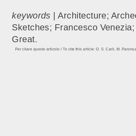
keywords
| Architecture; Arche
Sketches; Francesco Venezia; 
Great.
Per citare questo articolo / To cite this article: O. S. Carli, M. Paronu